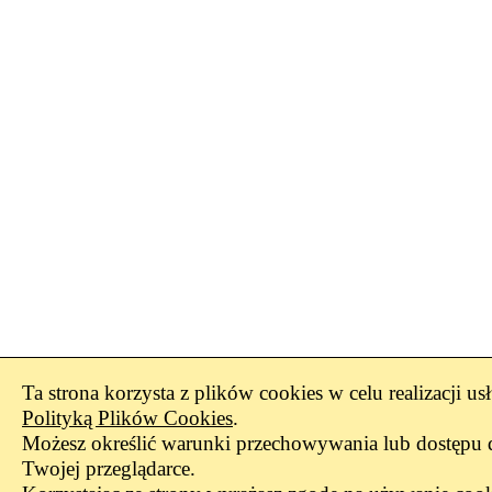
Ta strona korzysta z plików cookies w celu realizacji us
Polityką Plików Cookies
.
Możesz określić warunki przechowywania lub dostępu 
Twojej przeglądarce.