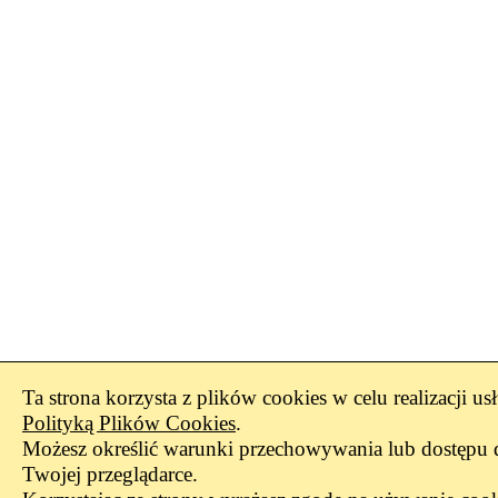
Ta strona korzysta z plików cookies w celu realizacji us
Polityką Plików Cookies
.
Możesz określić warunki przechowywania lub dostępu 
Twojej przeglądarce.